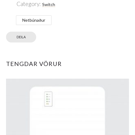
Category:
Switch
Netbúnaður
DEILA
TENGDAR VÖRUR