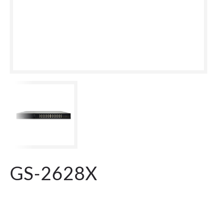
GS-2628X