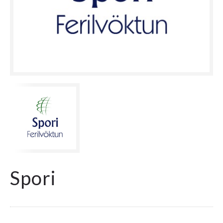
Spori