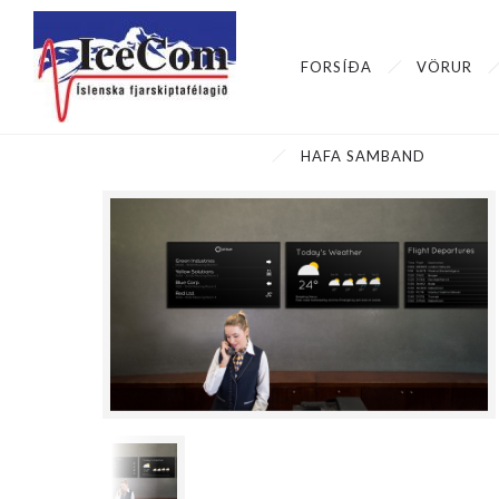
FORSÍÐA
VÖRUR
HAFA SAMBAND