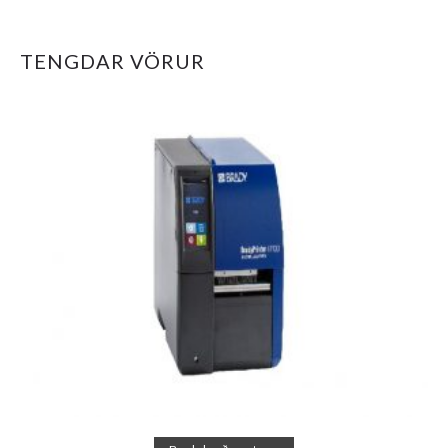
TENGDAR VÖRUR
Read more