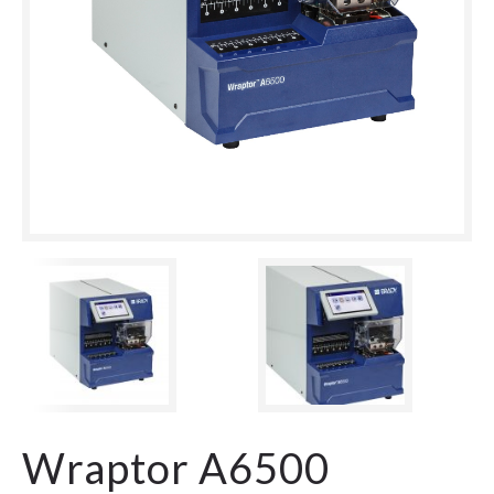
Wraptor A6500